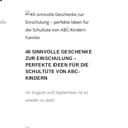
elle
Familie
40 SINNVOLLE GESCHENKE
ZUR EINSCHULUNG –
PERFEKTE IDEEN FÜR DIE
SCHULTÜTE VON ABC-
KINDERN
Im August und September ist es
wieder so weit: