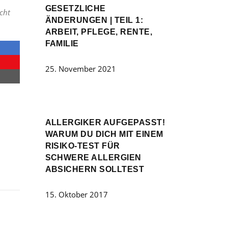
GESETZLICHE
icht
ÄNDERUNGEN | TEIL 1:
ARBEIT, PFLEGE, RENTE,
FAMILIE
25. November 2021
ALLERGIKER AUFGEPASST!
WARUM DU DICH MIT EINEM
RISIKO-TEST FÜR
SCHWERE ALLERGIEN
ABSICHERN SOLLTEST
15. Oktober 2017