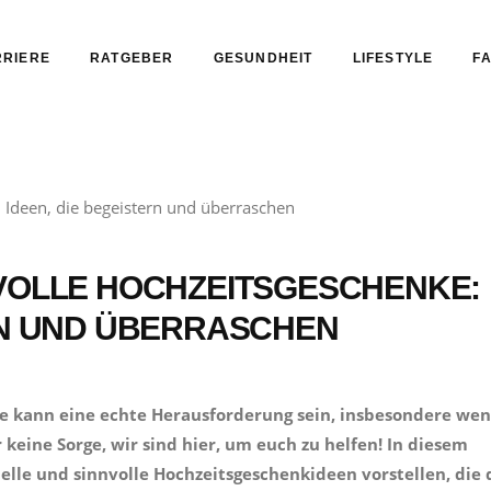
RIERE
RATGEBER
GESUNDHEIT
LIFESTYLE
FA
NVOLLE HOCHZEITSGESCHENKE:
RN UND ÜBERRASCHEN
e kann eine echte Herausforderung sein, insbesondere we
 keine Sorge, wir sind hier, um euch zu helfen! In diesem
elle und sinnvolle Hochzeitsgeschenkideen vorstellen, die 