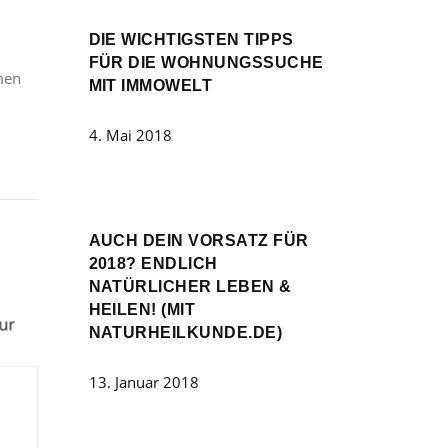
DIE WICHTIGSTEN TIPPS
FÜR DIE WOHNUNGSSUCHE
emen
MIT IMMOWELT
4. Mai 2018
AUCH DEIN VORSATZ FÜR
2018? ENDLICH
NATÜRLICHER LEBEN &
HEILEN! (MIT
NATURHEILKUNDE.DE)
13. Januar 2018