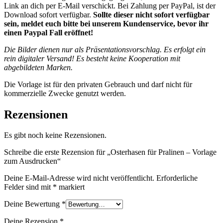
Link an dich per E-Mail verschickt. Bei Zahlung per PayPal, ist der
Download sofort verfügbar.
Sollte dieser nicht sofort verfügbar
sein, meldet euch bitte bei unserem Kundenservice, bevor ihr
einen Paypal Fall eröffnet!
Die Bilder dienen nur als Präsentationsvorschlag. Es erfolgt ein
rein digitaler Versand! Es besteht keine Kooperation mit
abgebildeten Marken.
Die Vorlage ist für den privaten Gebrauch und darf nicht für
kommerzielle Zwecke genutzt werden.
Rezensionen
Es gibt noch keine Rezensionen.
Schreibe die erste Rezension für „Osterhasen für Pralinen – Vorlage
zum Ausdrucken“
Deine E-Mail-Adresse wird nicht veröffentlicht.
Erforderliche
Felder sind mit
*
markiert
Deine Bewertung
*
Deine Rezension
*