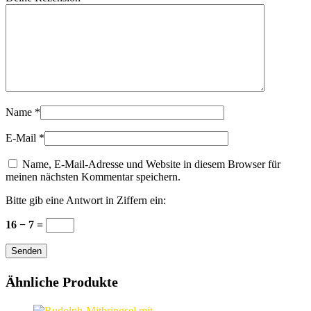
Name
*
E-Mail
*
Name, E-Mail-Adresse und Website in diesem Browser für
meinen nächsten Kommentar speichern.
Bitte gib eine Antwort in Ziffern ein:
16 − 7 =
Senden
Ähnliche Produkte