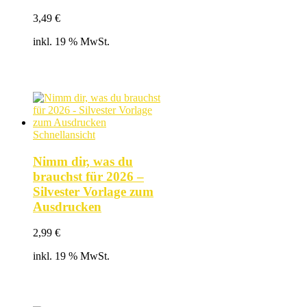
3,49
€
inkl. 19 % MwSt.
Schnellansicht
Nimm dir, was du
brauchst für 2026 –
Silvester Vorlage zum
Ausdrucken
2,99
€
inkl. 19 % MwSt.