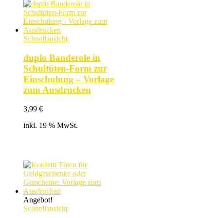
Schnellansicht
duplo Banderole in
Schultüten-Form zur
Einschulung – Vorlage
zum Ausdrucken
3,99
€
inkl. 19 % MwSt.
Angebot!
Schnellansicht