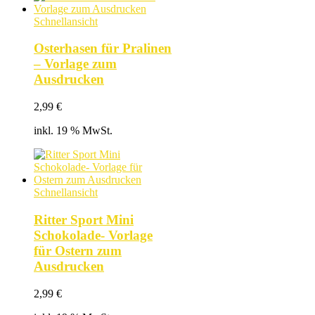
Schnellansicht
Osterhasen für Pralinen
– Vorlage zum
Ausdrucken
2,99
€
inkl. 19 % MwSt.
Schnellansicht
Ritter Sport Mini
Schokolade- Vorlage
für Ostern zum
Ausdrucken
2,99
€