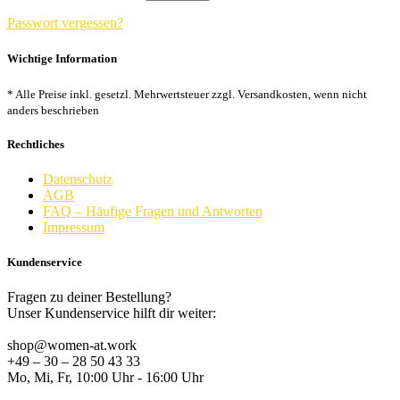
Passwort vergessen?
Wichtige Information
* Alle Preise inkl. gesetzl. Mehrwertsteuer zzgl. Versandkosten, wenn nicht
anders beschrieben
Rechtliches
Datenschutz
AGB
FAQ – Häufige Fragen und Antworten
Impressum
Kundenservice
Fragen zu deiner Bestellung?
Unser Kundenservice hilft dir weiter:
shop@women-at.work
+49 – 30 – 28 50 43 33
Mo, Mi, Fr, 10:00 Uhr - 16:00 Uhr