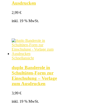
Ausdrucken
2,99
€
inkl. 19 % MwSt.
Schnellansicht
duplo Banderole in
Schultüten-Form zur
Einschulung – Vorlage
zum Ausdrucken
3,99
€
inkl. 19 % MwSt.