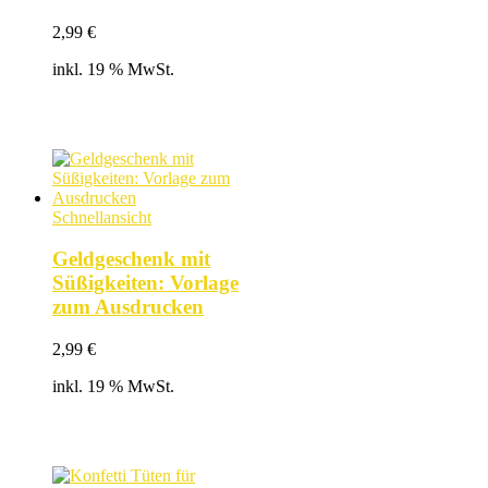
2,99
€
inkl. 19 % MwSt.
Schnellansicht
Geldgeschenk mit
Süßigkeiten: Vorlage
zum Ausdrucken
2,99
€
inkl. 19 % MwSt.