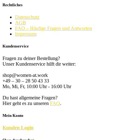
Rechtliches
Datenschutz
AGB
FAQ – Häufige Fragen und Antworten
Impressum
Kundenservice
Fragen zu deiner Bestellung?
Unser Kundenservice hilft dir weiter:
shop@women-at.work
+49 – 30 – 28 50 43 33
Mo, Mi, Fr, 10:00 Uhr - 16:00 Uhr
Du hast allgemeine Fragen?
Hier geht es zu unseren
FAQ
.
Mein Konto
K
unden
Login