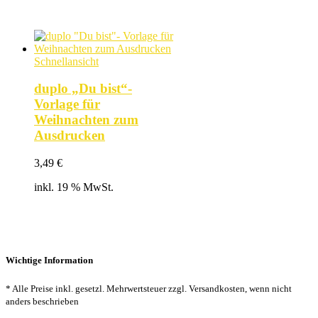
Schnellansicht
duplo „Du bist“-
Vorlage für
Weihnachten zum
Ausdrucken
3,49
€
inkl. 19 % MwSt.
Wichtige Information
* Alle Preise inkl. gesetzl. Mehrwertsteuer zzgl. Versandkosten, wenn nicht
anders beschrieben