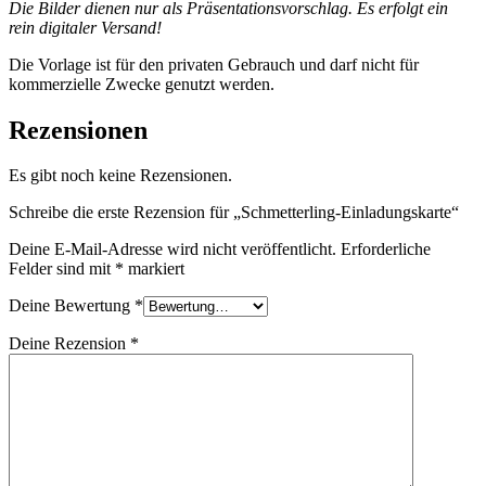
Die Bilder dienen nur als Präsentationsvorschlag. Es erfolgt ein
rein digitaler Versand!
Die Vorlage ist für den privaten Gebrauch und darf nicht für
kommerzielle Zwecke genutzt werden.
Rezensionen
Es gibt noch keine Rezensionen.
Schreibe die erste Rezension für „Schmetterling-Einladungskarte“
Deine E-Mail-Adresse wird nicht veröffentlicht.
Erforderliche
Felder sind mit
*
markiert
Deine Bewertung
*
Deine Rezension
*