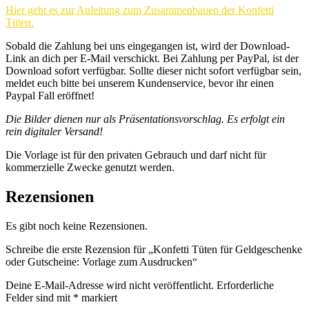
Hier geht es zur Anleitung zum Zusammenbauen der Konfetti
Tüten.
Sobald die Zahlung bei uns eingegangen ist, wird der Download-
Link an dich per E-Mail verschickt. Bei Zahlung per PayPal, ist der
Download sofort verfügbar. Sollte dieser nicht sofort verfügbar sein,
meldet euch bitte bei unserem Kundenservice, bevor ihr einen
Paypal Fall eröffnet!
Die Bilder dienen nur als Präsentationsvorschlag. Es erfolgt ein
rein digitaler Versand!
Die Vorlage ist für den privaten Gebrauch und darf nicht für
kommerzielle Zwecke genutzt werden.
Rezensionen
Es gibt noch keine Rezensionen.
Schreibe die erste Rezension für „Konfetti Tüten für Geldgeschenke
oder Gutscheine: Vorlage zum Ausdrucken“
Deine E-Mail-Adresse wird nicht veröffentlicht.
Erforderliche
Felder sind mit
*
markiert