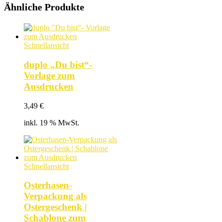
Ähnliche Produkte
Schnellansicht
duplo „Du bist“-
Vorlage zum
Ausdrucken
3,49
€
inkl. 19 % MwSt.
Schnellansicht
Osterhasen-
Verpackung als
Ostergeschenk |
Schablone zum