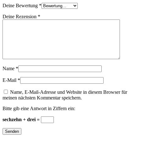
Deine Bewertung
*
Deine Rezension
*
Name
*
E-Mail
*
Name, E-Mail-Adresse und Website in diesem Browser für
meinen nächsten Kommentar speichern.
Bitte gib eine Antwort in Ziffern ein:
sechzehn + drei =
Senden