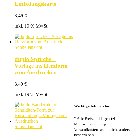
Einladungskarte
3,49
€
inkl. 19 % MwSt.
Schnellansicht
duplo Sprüche –
Vorlage ins Herzform
zum Ausdrucken
3,49
€
inkl. 19 % MwSt.
Wichtige Information
* Alle Preise inkl. gesetzl.
Mehrwertsteuer zzgl.
Schnellansicht
Versandkosten, wenn nicht anders
beschrieben