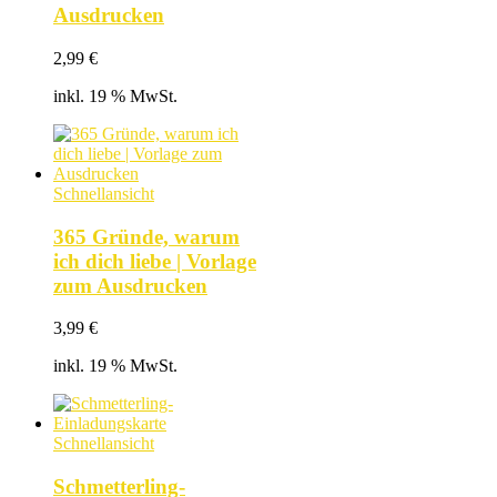
Ausdrucken
2,99
€
inkl. 19 % MwSt.
Schnellansicht
365 Gründe, warum
ich dich liebe | Vorlage
zum Ausdrucken
3,99
€
inkl. 19 % MwSt.
Schnellansicht
Schmetterling-