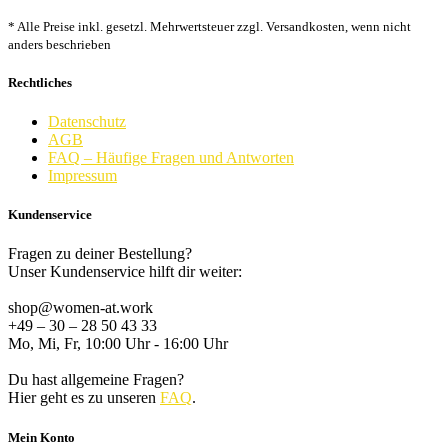
* Alle Preise inkl. gesetzl. Mehrwertsteuer zzgl. Versandkosten, wenn nicht
anders beschrieben
Rechtliches
Datenschutz
AGB
FAQ – Häufige Fragen und Antworten
Impressum
Kundenservice
Fragen zu deiner Bestellung?
Unser Kundenservice hilft dir weiter:
shop@women-at.work
+49 – 30 – 28 50 43 33
Mo, Mi, Fr, 10:00 Uhr - 16:00 Uhr
Du hast allgemeine Fragen?
Hier geht es zu unseren
FAQ
.
Mein Konto