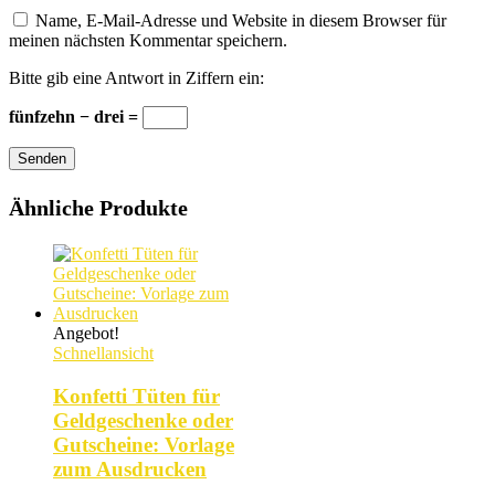
Name, E-Mail-Adresse und Website in diesem Browser für
meinen nächsten Kommentar speichern.
Bitte gib eine Antwort in Ziffern ein:
fünfzehn − drei =
Senden
Ähnliche Produkte
Angebot!
Schnellansicht
Konfetti Tüten für
Geldgeschenke oder
Gutscheine: Vorlage
zum Ausdrucken