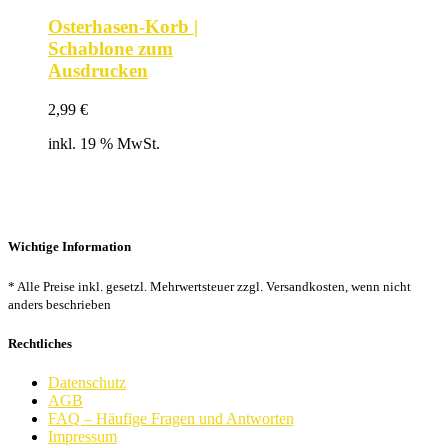
Osterhasen-Korb |
Schablone zum
Ausdrucken
2,99
€
inkl. 19 % MwSt.
Wichtige Information
* Alle Preise inkl. gesetzl. Mehrwertsteuer zzgl. Versandkosten, wenn nicht
anders beschrieben
Rechtliches
Datenschutz
AGB
FAQ – Häufige Fragen und Antworten
Impressum