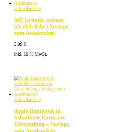
Schnellansicht
365 Gründe, warum
ich dich liebe | Vorlage
zum Ausdrucken
3,99
€
inkl. 19 % MwSt.
Schnellansicht
duplo Banderole in
Schultüten-Form zur
Einschulung – Vorlage
zum Ausdrucken