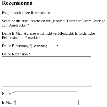
Rezensionen
Es gibt noch keine Rezensionen.
Schreibe die erste Rezension für „Konfetti Tüten für Ostern: Vorlage
zum Ausdrucken“
Deine E-Mail-Adresse wird nicht veröffentlicht.
Erforderliche
Felder sind mit
*
markiert
Deine Bewertung
*
Deine Rezension
*
Name
*
E-Mail
*