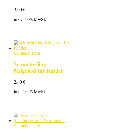
3,99
€
inkl. 19 % MwSt.
Schnellansicht
Schmetterling-
Mitgebsel für Kinder
2,49
€
inkl. 19 % MwSt.
Schnellansicht