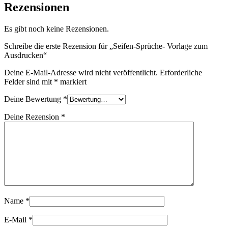
Rezensionen
Es gibt noch keine Rezensionen.
Schreibe die erste Rezension für „Seifen-Sprüche- Vorlage zum
Ausdrucken“
Deine E-Mail-Adresse wird nicht veröffentlicht.
Erforderliche
Felder sind mit
*
markiert
Deine Bewertung
*
Deine Rezension
*
Name
*
E-Mail
*