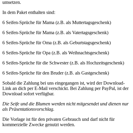
umsetzen.
In dem Paket enthalten sind:
6 Seifen-Sprüche für Mama (z.B. als Muttertagsgeschenk)
6 Seifen-Sprüche für Mama (z.B. als Vatertagsgeschenk)
6 Seifen-Sprüche für Oma (z.B. als Geburtstagsgeschenk)
6 Seifen-Sprüche für Opa (z.B. als Weihnachtsgeschenk)
6 Seifen-Sprüche für die Schwester (z.B. als Hochzeitsgeschenk)
6 Seifen-Sprüche für den Bruder (z.B. als Gastgeschenk)
Sobald die Zahlung bei uns eingegangen ist, wird der Download-
Link an dich per E-Mail verschickt. Bei Zahlung per PayPal, ist der
Download sofort verfügbar.
Die Seife und die Blumen werden nicht mitgesendet und dienen nur
als Präsentationsvorschlag.
Die Vorlage ist für den privaten Gebrauch und darf nicht für
kommerzielle Zwecke genutzt werden.