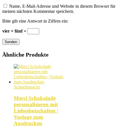
Name, E-Mail-Adresse und Website in diesem Browser für
meinen nächsten Kommentar speichern.
Bitte gib eine Antwort in Ziffern ein:
vier × fünf =
Senden
Ähnliche Produkte
Schnellansicht
Merci Schokolade
personalisieren mit
Liebesbotschaften |
Vorlage zum
Ausdrucken