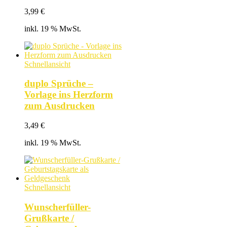
3,99
€
inkl. 19 % MwSt.
Schnellansicht
duplo Sprüche –
Vorlage ins Herzform
zum Ausdrucken
3,49
€
inkl. 19 % MwSt.
Schnellansicht
Wunscherfüller-
Grußkarte /