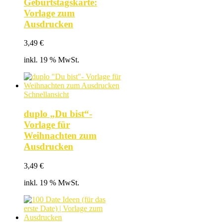
Geburtstagskarte:
Vorlage zum
Ausdrucken
3,49
€
inkl. 19 % MwSt.
Schnellansicht
duplo „Du bist“-
Vorlage für
Weihnachten zum
Ausdrucken
3,49
€
inkl. 19 % MwSt.