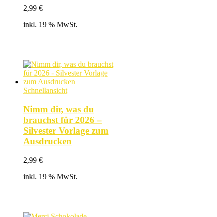
2,99
€
inkl. 19 % MwSt.
Schnellansicht
Nimm dir, was du
brauchst für 2026 –
Silvester Vorlage zum
Ausdrucken
2,99
€
inkl. 19 % MwSt.