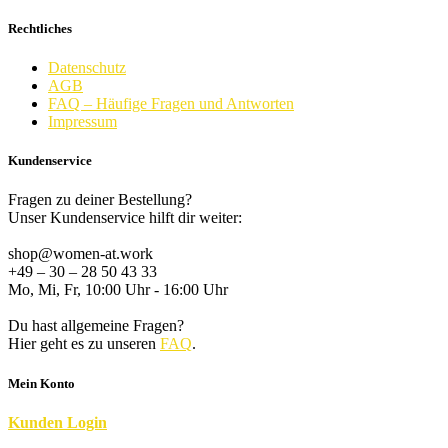
Rechtliches
Datenschutz
AGB
FAQ – Häufige Fragen und Antworten
Impressum
Kundenservice
Fragen zu deiner Bestellung?
Unser Kundenservice hilft dir weiter:
shop@women-at.work
+49 – 30 – 28 50 43 33
Mo, Mi, Fr, 10:00 Uhr - 16:00 Uhr
Du hast allgemeine Fragen?
Hier geht es zu unseren
FAQ
.
Mein Konto
K
unden
Login