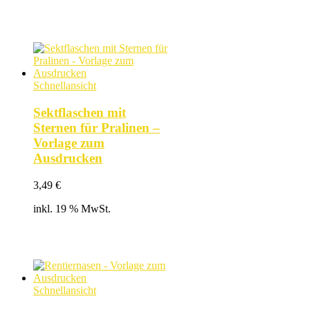
Schnellansicht
Sektflaschen mit
Sternen für Pralinen –
Vorlage zum
Ausdrucken
3,49
€
inkl. 19 % MwSt.
Schnellansicht