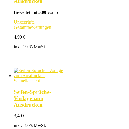
Ausdrucken
Bewertet mit
5.00
von 5
Ungeprüfte
Gesamtbewertungen
4,99
€
inkl. 19 % MwSt.
Schnellansicht
Seifen-Sprüche-
Vorlage zum
Ausdrucken
3,49
€
inkl. 19 % MwSt.