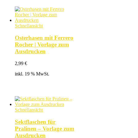
Schnellansicht
Osterhasen mit Ferrero
Rocher | Vorlage zum
Ausdrucken
2,99
€
inkl. 19 % MwSt.
Schnellansicht
Sektflaschen für
Pralinen – Vorlage zum
Ausdrucken