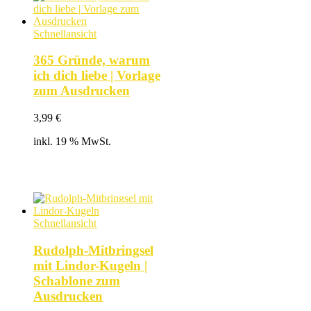
Schnellansicht
365 Gründe, warum
ich dich liebe | Vorlage
zum Ausdrucken
3,99
€
inkl. 19 % MwSt.
Schnellansicht
Rudolph-Mitbringsel
mit Lindor-Kugeln |
Schablone zum
Ausdrucken