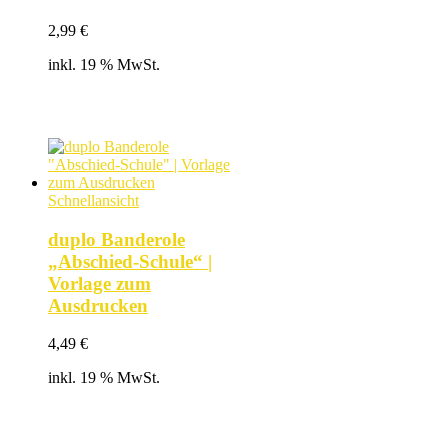
2,99
€
inkl. 19 % MwSt.
Schnellansicht
duplo Banderole
„Abschied-Schule“ |
Vorlage zum
Ausdrucken
4,49
€
inkl. 19 % MwSt.