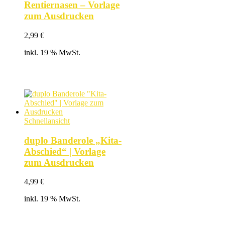
Rentiernasen – Vorlage
zum Ausdrucken
2,99
€
inkl. 19 % MwSt.
Schnellansicht
duplo Banderole „Kita-
Abschied“ | Vorlage
zum Ausdrucken
4,99
€
inkl. 19 % MwSt.