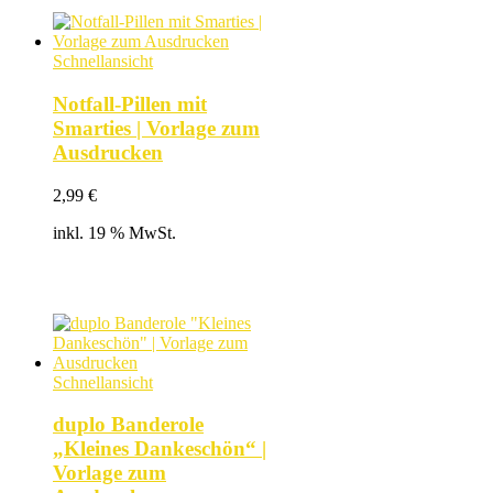
Schnellansicht
Notfall-Pillen mit
Smarties | Vorlage zum
Ausdrucken
2,99
€
inkl. 19 % MwSt.
Schnellansicht
duplo Banderole
„Kleines Dankeschön“ |
Vorlage zum