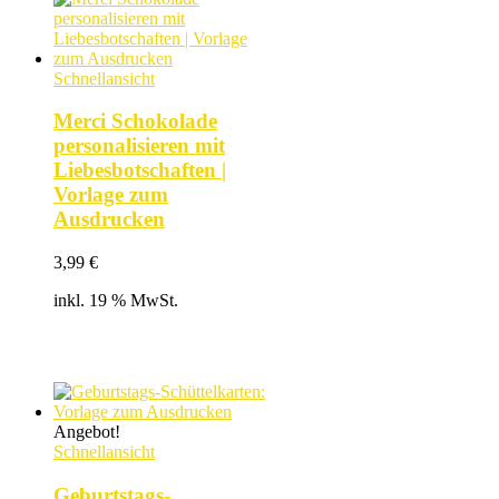
Schnellansicht
Merci Schokolade
personalisieren mit
Liebesbotschaften |
Vorlage zum
Ausdrucken
3,99
€
inkl. 19 % MwSt.
Angebot!
Schnellansicht
Geburtstags-