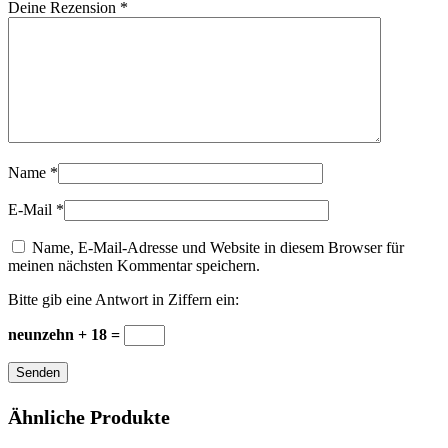
Deine Rezension
*
Name
*
E-Mail
*
Name, E-Mail-Adresse und Website in diesem Browser für
meinen nächsten Kommentar speichern.
Bitte gib eine Antwort in Ziffern ein:
neunzehn + 18 =
Senden
Ähnliche Produkte