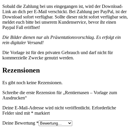
Sobald die Zahlung bei uns eingegangen ist, wird der Download-
Link an dich per E-Mail verschickt. Bei Zahlung per PayPal, ist der
Download sofort verfügbar. Sollte dieser nicht sofort verfügbar sein,
meldet euch bitte bei unserem Kundenservice, bevor ihr einen
Paypal Fall eröffnet!
Die Bilder dienen nur als Präsentationsvorschlag. Es erfolgt ein
rein digitaler Versand!
Die Vorlage ist für den privaten Gebrauch und darf nicht für
kommerzielle Zwecke genutzt werden.
Rezensionen
Es gibt noch keine Rezensionen.
Schreibe die erste Rezension für „Rentiernasen – Vorlage zum
Ausdrucken“
Deine E-Mail-Adresse wird nicht veröffentlicht.
Erforderliche
Felder sind mit
*
markiert
Deine Bewertung
*