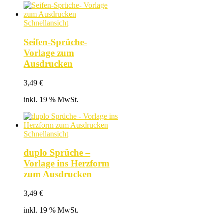
Schnellansicht
Seifen-Sprüche-
Vorlage zum
Ausdrucken
3,49
€
inkl. 19 % MwSt.
Schnellansicht
duplo Sprüche –
Vorlage ins Herzform
zum Ausdrucken
3,49
€
inkl. 19 % MwSt.