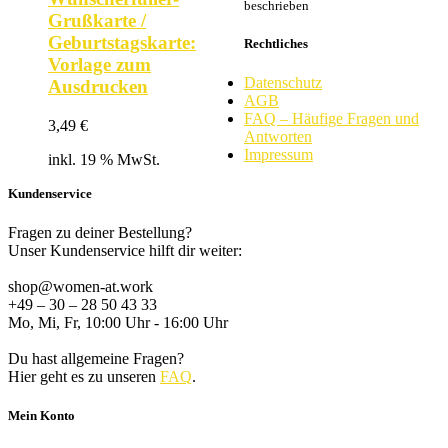
beschrieben
Grußkarte /
Geburtstagskarte:
Rechtliches
Vorlage zum
Datenschutz
Ausdrucken
AGB
FAQ – Häufige Fragen und
3,49
€
Antworten
Impressum
inkl. 19 % MwSt.
Kundenservice
Fragen zu deiner Bestellung?
Unser Kundenservice hilft dir weiter:
shop@women-at.work
+49 – 30 – 28 50 43 33
Mo, Mi, Fr, 10:00 Uhr - 16:00 Uhr
Du hast allgemeine Fragen?
Hier geht es zu unseren
FAQ
.
Mein Konto