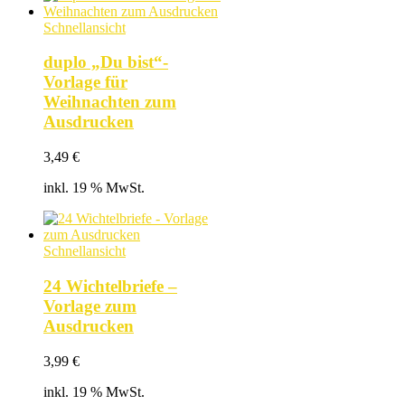
Schnellansicht
duplo „Du bist“-
Vorlage für
Weihnachten zum
Ausdrucken
3,49
€
inkl. 19 % MwSt.
Schnellansicht
24 Wichtelbriefe –
Vorlage zum
Ausdrucken
3,99
€
inkl. 19 % MwSt.