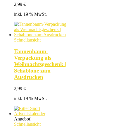
2,99
€
inkl. 19 % MwSt.
Schnellansicht
Tannenbaum-
Verpackung als
Weihnachtsgeschenk |
Schablone zum
Ausdrucken
2,99
€
inkl. 19 % MwSt.
Angebot!
Schnellansicht