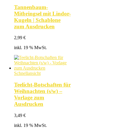
Tannenbaum-
Mitbringsel mit Lindor-
Kugeln | Schablone
zum Ausdrucken
2,99
€
inkl. 19 % MwSt.
Schnellansicht
Teelicht-Botschaften für
Weihnachten (s/w) –
Vorlage zum
Ausdrucken
3,49
€
inkl. 19 % MwSt.