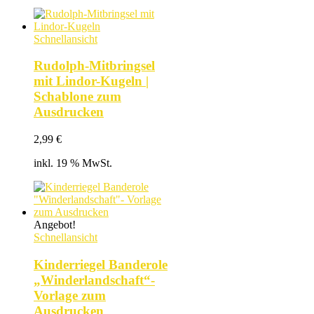
Schnellansicht
Rudolph-Mitbringsel
mit Lindor-Kugeln |
Schablone zum
Ausdrucken
2,99
€
inkl. 19 % MwSt.
Angebot!
Schnellansicht
Kinderriegel Banderole
„Winderlandschaft“-
Vorlage zum
Ausdrucken