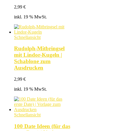
2,99
€
inkl. 19 % MwSt.
Schnellansicht
Rudolph-Mitbringsel
mit Lindor-Kugeln |
Schablone zum
Ausdrucken
2,99
€
inkl. 19 % MwSt.
Schnellansicht
100 Date Ideen (für das