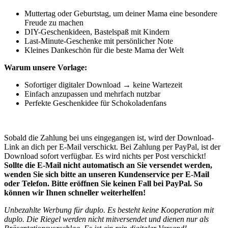
Muttertag oder Geburtstag, um deiner Mama eine besondere
Freude zu machen
DIY-Geschenkideen, Bastelspaß mit Kindern
Last-Minute-Geschenke mit persönlicher Note
Kleines Dankeschön für die beste Mama der Welt
Warum unsere Vorlage:
Sofortiger digitaler Download → keine Wartezeit
Einfach anzupassen und mehrfach nutzbar
Perfekte Geschenkidee für Schokoladenfans
Sobald die Zahlung bei uns eingegangen ist, wird der Download-
Link an dich per E-Mail verschickt. Bei Zahlung per PayPal, ist der
Download sofort verfügbar. Es wird nichts per Post verschickt!
Sollte die E-Mail nicht automatisch an Sie versendet werden,
wenden Sie sich bitte an unseren Kundenservice per E-Mail
oder Telefon. Bitte eröffnen Sie keinen Fall bei PayPal. So
können wir Ihnen schneller weiterhelfen!
Unbezahlte Werbung für duplo. Es besteht keine Kooperation mit
duplo. Die Riegel werden nicht mitversendet und dienen nur als