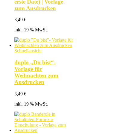
erste Date) | Vorlage
zum Ausdrucken
3,49
€
inkl. 19 % MwSt.
Schnellansicht
duplo „Du bist“-
Vorlage für
Weihnachten zum
Ausdrucken
3,49
€
inkl. 19 % MwSt.