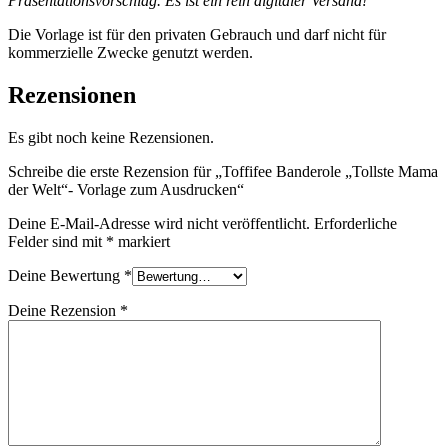
Präsentationsvorschlag. Es ist ein rein digitaler Versand!
Die Vorlage ist für den privaten Gebrauch und darf nicht für
kommerzielle Zwecke genutzt werden.
Rezensionen
Es gibt noch keine Rezensionen.
Schreibe die erste Rezension für „Toffifee Banderole „Tollste Mama
der Welt“- Vorlage zum Ausdrucken“
Deine E-Mail-Adresse wird nicht veröffentlicht.
Erforderliche
Felder sind mit
*
markiert
Deine Bewertung
*
Deine Rezension
*