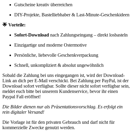
Gutscheine kreativ überreichen
DIY-Projekte, Bastelliebhaber & Last-Minute-Geschenkideen
🌟 Vorteile:
Sofort-Download
nach Zahlungseingang – direkt losbasteln
Einzigartige und moderne Ostermotive
Persönliche, liebevolle Geschenkverpackung
Schnell, unkompliziert & absolut ungewöhnlich
Sobald die Zahlung bei uns eingegangen ist, wird der Download-
Link an dich per E-Mail verschickt. Bei Zahlung per PayPal, ist der
Download sofort verfügbar. Sollte dieser nicht sofort verfügbar sein,
meldet euch bitte bei unserem Kundenservice, bevor ihr einen
Paypal Fall eröffnet!
Die Bilder dienen nur als Präsentationsvorschlag. Es erfolgt ein
rein digitaler Versand!
Die Vorlage ist für den privaten Gebrauch und darf nicht für
kommerzielle Zwecke genutzt werden.