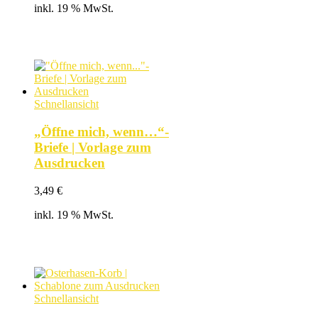
inkl. 19 % MwSt.
Schnellansicht
„Öffne mich, wenn…“-
Briefe | Vorlage zum
Ausdrucken
3,49
€
inkl. 19 % MwSt.
Schnellansicht