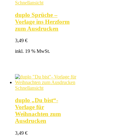
Schnellansicht
duplo Sprüche –
Vorlage ins Herzform
zum Ausdrucken
3,49
€
inkl. 19 % MwSt.
Schnellansicht
duplo „Du bist“-
Vorlage für
Weihnachten zum
Ausdrucken
3,49
€