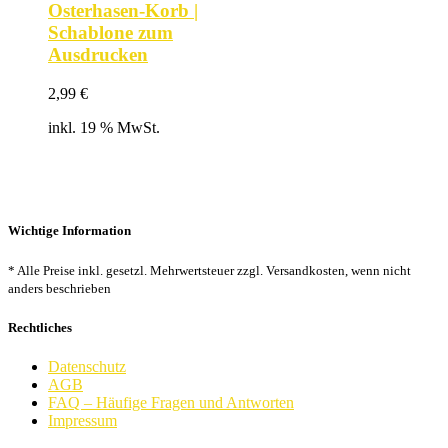
Osterhasen-Korb |
Schablone zum
Ausdrucken
2,99
€
inkl. 19 % MwSt.
Wichtige Information
* Alle Preise inkl. gesetzl. Mehrwertsteuer zzgl. Versandkosten, wenn nicht
anders beschrieben
Rechtliches
Datenschutz
AGB
FAQ – Häufige Fragen und Antworten
Impressum