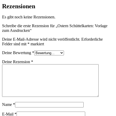
Rezensionen
Es gibt noch keine Rezensionen.
Schreibe die erste Rezension für „Ostern Schüttelkarten: Vorlage
zum Ausdrucken“
Deine E-Mail-Adresse wird nicht veröffentlicht.
Erforderliche
Felder sind mit
*
markiert
Deine Bewertung
*
Deine Rezension
*
Name
*
E-Mail
*