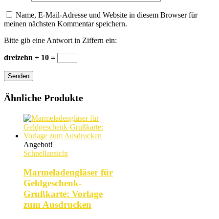
Name, E-Mail-Adresse und Website in diesem Browser für
meinen nächsten Kommentar speichern.
Bitte gib eine Antwort in Ziffern ein:
dreizehn + 10 =
Senden
Ähnliche Produkte
Angebot!
Schnellansicht
Marmeladengläser für
Geldgeschenk-
Grußkarte: Vorlage
zum Ausdrucken