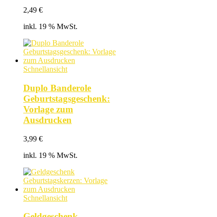
2,49
€
inkl. 19 % MwSt.
Schnellansicht
Duplo Banderole
Geburtstagsgeschenk:
Vorlage zum
Ausdrucken
3,99
€
inkl. 19 % MwSt.
Schnellansicht
Geldgeschenk