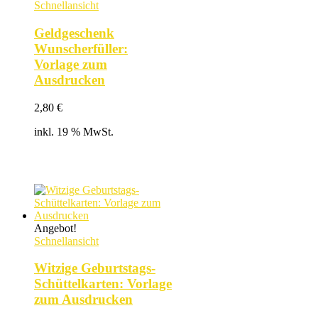
Schnellansicht
Geldgeschenk
Wunscherfüller:
Vorlage zum
Ausdrucken
2,80
€
inkl. 19 % MwSt.
Angebot!
Schnellansicht
Witzige Geburtstags-
Schüttelkarten: Vorlage
zum Ausdrucken