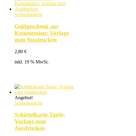
Schnellansicht
Geldgeschenk zur
Kommunion: Vorlage
zum Ausdrucken
2,80
€
inkl. 19 % MwSt.
Angebot!
Schnellansicht
Schüttelkarte Taufe:
Vorlage zum
Ausdrucken