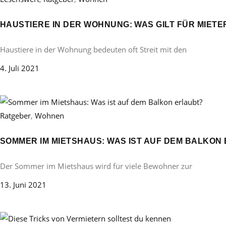
HAUSTIERE IN DER WOHNUNG: WAS GILT FÜR MIETER
Haustiere in der Wohnung bedeuten oft Streit mit den
4. Juli 2021
Ratgeber
,
Wohnen
SOMMER IM MIETSHAUS: WAS IST AUF DEM BALKON
Der Sommer im Mietshaus wird für viele Bewohner zur
13. Juni 2021