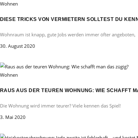
Wohnen
DIESE TRICKS VON VERMIETERN SOLLTEST DU KEN
Wohnraum ist knapp, gute Jobs werden immer öfter angeboten,
30. August 2020
Wohnen
RAUS AUS DER TEUREN WOHNUNG: WIE SCHAFFT M
Die Wohnung wird immer teurer? Viele kennen das Spiel!
3. Mai 2020