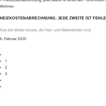
Wohnen
HEIZKOSTENABRECHNUNG: JEDE ZWEITE IST FEHLER
Fast alle Mieter wissen, die Heiz- und Nebenkosten sind
6. Februar 2020
1
2
3