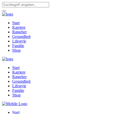
Start
Karriere
Ratgeber
Gesundheit
Lifestyle
Familie
Shop
Start
Karriere
Ratgeber
Gesundheit
Lifestyle
Familie
Shop
Start