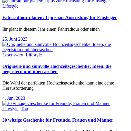
Lifestyle
Fahrradtour planen: Tipps zur Ausrüstung für Einsteiger
Ihr plant in diesem Jahr einen Fahrradtour oder einen
25. Juni 2023
Lesenswert
,
Lifestyle
Originelle und sinnvolle Hochzeitsgeschenke: Ideen, die
begeistern und überraschen
Die Wahl der perfekten Hochzeitsgeschenke kann eine echte
Herausforderung
4. Juni 2023
Lifestyle
,
Top
30 witzige Geschenke für Freunde, Frauen und Männer