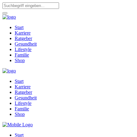
Start
Karriere
Ratgeber
Gesundheit
Lifestyle
Familie
Shop
Start
Karriere
Ratgeber
Gesundheit
Lifestyle
Familie
Shop
Start