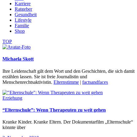
Karriere
Ratgeber
Gesundheit
Lifestyle
Familie
Shop
TOP
Michaela Skott
Ihre Leidenschaft gilt dem Wort und den Geschichten, die sich damit
erzählen lassen. Sie ist freie Journalistin und
Menschenrechtsaktivistin.
Elternstimme
|
factsandfaces
Erziehung
“Elternschule”: Wenn Therapeuten zu weit gehen
Kranke Kinder. Kranke Eltern. Der Dokumentarfilm „Elternschule“
könnte über