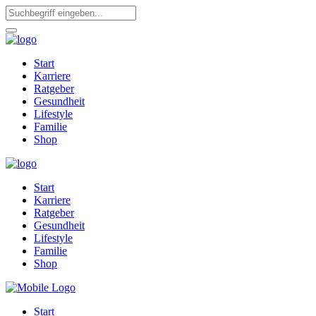
Start
Karriere
Ratgeber
Gesundheit
Lifestyle
Familie
Shop
Start
Karriere
Ratgeber
Gesundheit
Lifestyle
Familie
Shop
Start