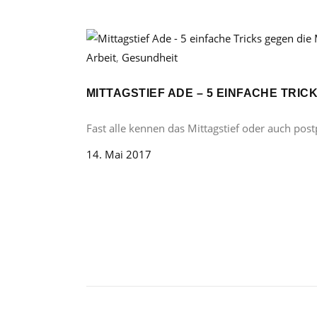
Arbeit
,
Gesundheit
MITTAGSTIEF ADE – 5 EINFACHE TRIC
Fast alle kennen das Mittagstief oder auch pos
14. Mai 2017