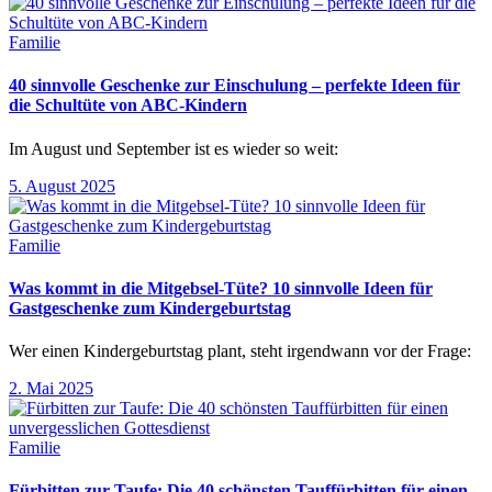
Familie
40 sinnvolle Geschenke zur Einschulung – perfekte Ideen für
die Schultüte von ABC-Kindern
Im August und September ist es wieder so weit:
5. August 2025
Familie
Was kommt in die Mitgebsel-Tüte? 10 sinnvolle Ideen für
Gastgeschenke zum Kindergeburtstag
Wer einen Kindergeburtstag plant, steht irgendwann vor der Frage:
2. Mai 2025
Familie
Fürbitten zur Taufe: Die 40 schönsten Tauffürbitten für einen