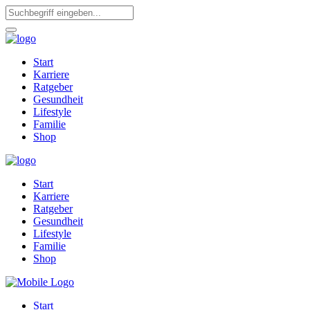
Start
Karriere
Ratgeber
Gesundheit
Lifestyle
Familie
Shop
Start
Karriere
Ratgeber
Gesundheit
Lifestyle
Familie
Shop
Start