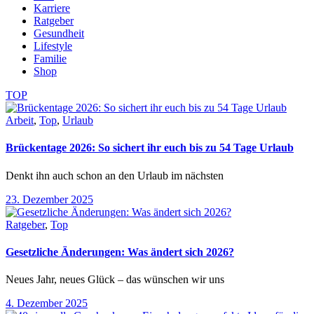
Karriere
Ratgeber
Gesundheit
Lifestyle
Familie
Shop
TOP
Arbeit
,
Top
,
Urlaub
Brückentage 2026: So sichert ihr euch bis zu 54 Tage Urlaub
Denkt ihn auch schon an den Urlaub im nächsten
23. Dezember 2025
Ratgeber
,
Top
Gesetzliche Änderungen: Was ändert sich 2026?
Neues Jahr, neues Glück – das wünschen wir uns
4. Dezember 2025