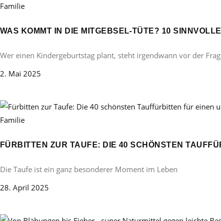
Familie
WAS KOMMT IN DIE MITGEBSEL-TÜTE? 10 SINNVOL
Wer einen Kindergeburtstag plant, steht irgendwann vor der Frag
2. Mai 2025
Familie
FÜRBITTEN ZUR TAUFE: DIE 40 SCHÖNSTEN TAUFF
Die Taufe ist ein ganz besonderer Moment im Leben
28. April 2025