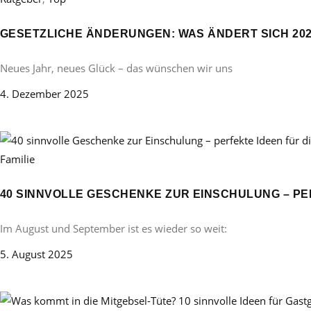
GESETZLICHE ÄNDERUNGEN: WAS ÄNDERT SICH 20
Neues Jahr, neues Glück – das wünschen wir uns
4. Dezember 2025
Familie
40 SINNVOLLE GESCHENKE ZUR EINSCHULUNG – PE
Im August und September ist es wieder so weit:
5. August 2025