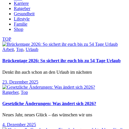
Karriere
Ratgeber
Gesundheit
Lifestyle
Familie
Shop
TOP
Arbeit
,
Top
,
Urlaub
Brückentage 2026: So sichert ihr euch bis zu 54 Tage Urlaub
Denkt ihn auch schon an den Urlaub im nächsten
23. Dezember 2025
Ratgeber
,
Top
Gesetzliche Änderungen: Was ändert sich 2026?
Neues Jahr, neues Glück – das wünschen wir uns
4. Dezember 2025