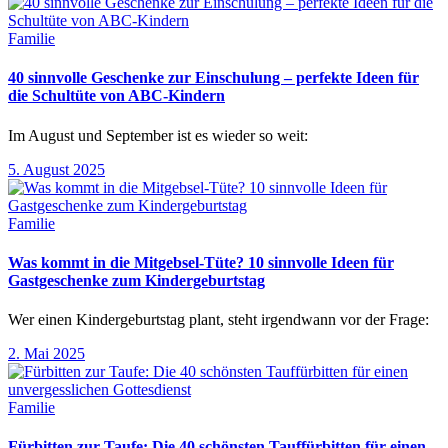
Familie
40 sinnvolle Geschenke zur Einschulung – perfekte Ideen für
die Schultüte von ABC-Kindern
Im August und September ist es wieder so weit:
5. August 2025
Familie
Was kommt in die Mitgebsel-Tüte? 10 sinnvolle Ideen für
Gastgeschenke zum Kindergeburtstag
Wer einen Kindergeburtstag plant, steht irgendwann vor der Frage:
2. Mai 2025
Familie
Fürbitten zur Taufe: Die 40 schönsten Tauffürbitten für einen