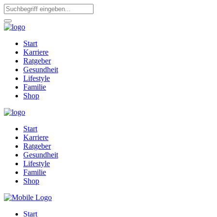
Start
Karriere
Ratgeber
Gesundheit
Lifestyle
Familie
Shop
Start
Karriere
Ratgeber
Gesundheit
Lifestyle
Familie
Shop
Start