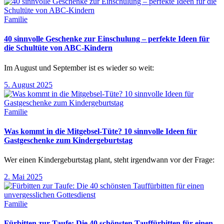
Familie
40 sinnvolle Geschenke zur Einschulung – perfekte Ideen für
die Schultüte von ABC-Kindern
Im August und September ist es wieder so weit:
5. August 2025
Familie
Was kommt in die Mitgebsel-Tüte? 10 sinnvolle Ideen für
Gastgeschenke zum Kindergeburtstag
Wer einen Kindergeburtstag plant, steht irgendwann vor der Frage:
2. Mai 2025
Familie
Fürbitten zur Taufe: Die 40 schönsten Tauffürbitten für einen