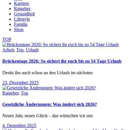
Karriere
Ratgeber
Gesundheit
Lifestyle
Familie
Shop
TOP
Arbeit
,
Top
,
Urlaub
Brückentage 2026: So sichert ihr euch bis zu 54 Tage Urlaub
Denkt ihn auch schon an den Urlaub im nächsten
23. Dezember 2025
Ratgeber
,
Top
Gesetzliche Änderungen: Was ändert sich 2026?
Neues Jahr, neues Glück – das wünschen wir uns
4. Dezember 2025