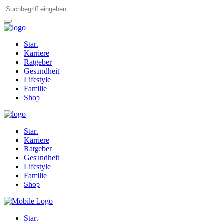
Start
Karriere
Ratgeber
Gesundheit
Lifestyle
Familie
Shop
Start
Karriere
Ratgeber
Gesundheit
Lifestyle
Familie
Shop
Start