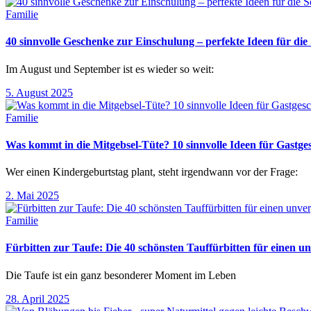
Familie
40 sinnvolle Geschenke zur Einschulung – perfekte Ideen für d
Im August und September ist es wieder so weit:
5. August 2025
Familie
Was kommt in die Mitgebsel-Tüte? 10 sinnvolle Ideen für Gastg
Wer einen Kindergeburtstag plant, steht irgendwann vor der Frage:
2. Mai 2025
Familie
Fürbitten zur Taufe: Die 40 schönsten Tauffürbitten für einen un
Die Taufe ist ein ganz besonderer Moment im Leben
28. April 2025