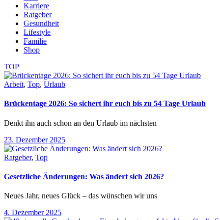
Karriere
Ratgeber
Gesundheit
Lifestyle
Familie
Shop
TOP
Arbeit
,
Top
,
Urlaub
Brückentage 2026: So sichert ihr euch bis zu 54 Tage Urlaub
Denkt ihn auch schon an den Urlaub im nächsten
23. Dezember 2025
Ratgeber
,
Top
Gesetzliche Änderungen: Was ändert sich 2026?
Neues Jahr, neues Glück – das wünschen wir uns
4. Dezember 2025