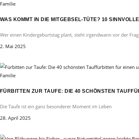
Familie
WAS KOMMT IN DIE MITGEBSEL-TÜTE? 10 SINNVOL
Wer einen Kindergeburtstag plant, steht irgendwann vor der Frag
2. Mai 2025
Familie
FÜRBITTEN ZUR TAUFE: DIE 40 SCHÖNSTEN TAUFF
Die Taufe ist ein ganz besonderer Moment im Leben
28. April 2025