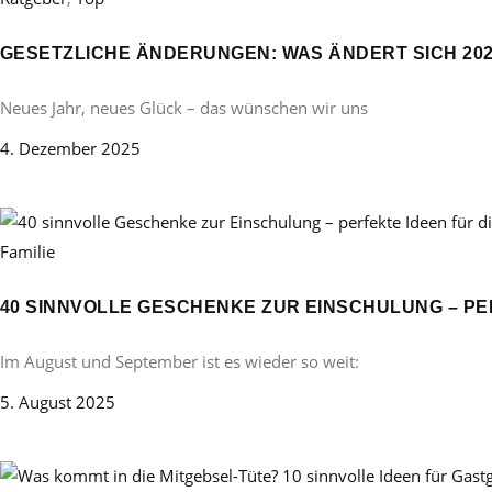
GESETZLICHE ÄNDERUNGEN: WAS ÄNDERT SICH 20
Neues Jahr, neues Glück – das wünschen wir uns
4. Dezember 2025
Familie
40 SINNVOLLE GESCHENKE ZUR EINSCHULUNG – PE
Im August und September ist es wieder so weit:
5. August 2025