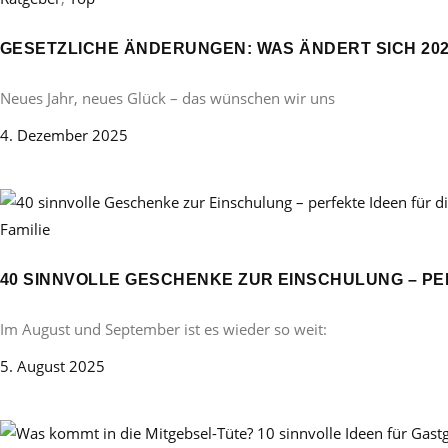
GESETZLICHE ÄNDERUNGEN: WAS ÄNDERT SICH 20
Neues Jahr, neues Glück – das wünschen wir uns
4. Dezember 2025
Familie
40 SINNVOLLE GESCHENKE ZUR EINSCHULUNG – PE
Im August und September ist es wieder so weit:
5. August 2025