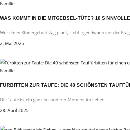
Familie
WAS KOMMT IN DIE MITGEBSEL-TÜTE? 10 SINNVOL
Wer einen Kindergeburtstag plant, steht irgendwann vor der Frag
2. Mai 2025
Familie
FÜRBITTEN ZUR TAUFE: DIE 40 SCHÖNSTEN TAUFF
Die Taufe ist ein ganz besonderer Moment im Leben
28. April 2025