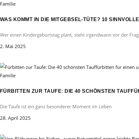
Familie
WAS KOMMT IN DIE MITGEBSEL-TÜTE? 10 SINNVOL
Wer einen Kindergeburtstag plant, steht irgendwann vor der Frag
2. Mai 2025
Familie
FÜRBITTEN ZUR TAUFE: DIE 40 SCHÖNSTEN TAUFF
Die Taufe ist ein ganz besonderer Moment im Leben
28. April 2025