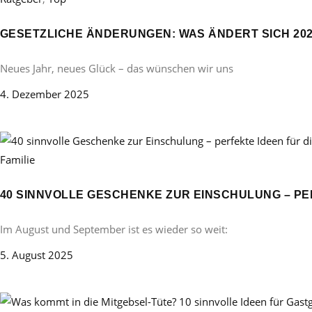
GESETZLICHE ÄNDERUNGEN: WAS ÄNDERT SICH 20
Neues Jahr, neues Glück – das wünschen wir uns
4. Dezember 2025
Familie
40 SINNVOLLE GESCHENKE ZUR EINSCHULUNG – PE
Im August und September ist es wieder so weit:
5. August 2025