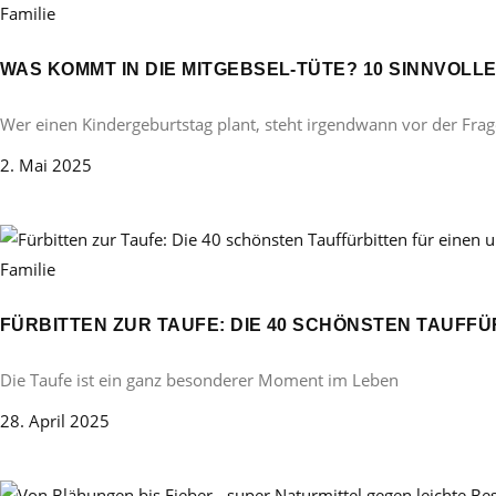
Familie
WAS KOMMT IN DIE MITGEBSEL-TÜTE? 10 SINNVOL
Wer einen Kindergeburtstag plant, steht irgendwann vor der Frag
2. Mai 2025
Familie
FÜRBITTEN ZUR TAUFE: DIE 40 SCHÖNSTEN TAUFF
Die Taufe ist ein ganz besonderer Moment im Leben
28. April 2025