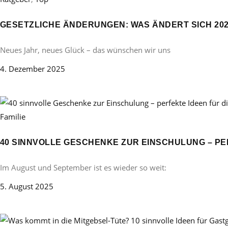
GESETZLICHE ÄNDERUNGEN: WAS ÄNDERT SICH 20
Neues Jahr, neues Glück – das wünschen wir uns
4. Dezember 2025
Familie
40 SINNVOLLE GESCHENKE ZUR EINSCHULUNG – PE
Im August und September ist es wieder so weit:
5. August 2025