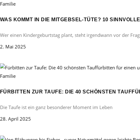
Familie
WAS KOMMT IN DIE MITGEBSEL-TÜTE? 10 SINNVOL
Wer einen Kindergeburtstag plant, steht irgendwann vor der Frag
2. Mai 2025
Familie
FÜRBITTEN ZUR TAUFE: DIE 40 SCHÖNSTEN TAUFF
Die Taufe ist ein ganz besonderer Moment im Leben
28. April 2025