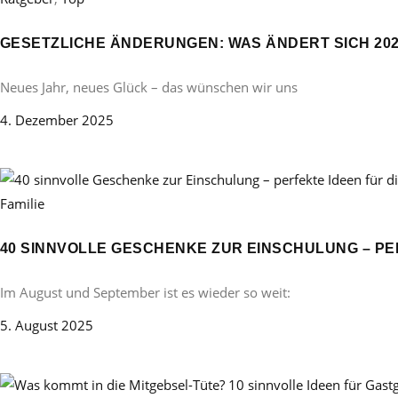
GESETZLICHE ÄNDERUNGEN: WAS ÄNDERT SICH 20
Neues Jahr, neues Glück – das wünschen wir uns
4. Dezember 2025
Familie
40 SINNVOLLE GESCHENKE ZUR EINSCHULUNG – PE
Im August und September ist es wieder so weit:
5. August 2025