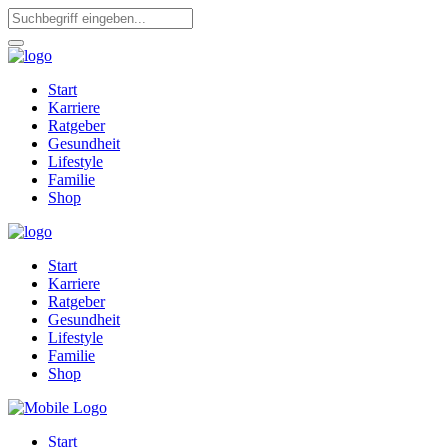
Start
Karriere
Ratgeber
Gesundheit
Lifestyle
Familie
Shop
Start
Karriere
Ratgeber
Gesundheit
Lifestyle
Familie
Shop
Start