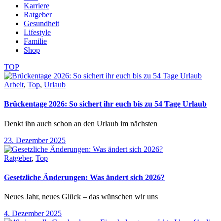
Karriere
Ratgeber
Gesundheit
Lifestyle
Familie
Shop
TOP
Arbeit
,
Top
,
Urlaub
Brückentage 2026: So sichert ihr euch bis zu 54 Tage Urlaub
Denkt ihn auch schon an den Urlaub im nächsten
23. Dezember 2025
Ratgeber
,
Top
Gesetzliche Änderungen: Was ändert sich 2026?
Neues Jahr, neues Glück – das wünschen wir uns
4. Dezember 2025