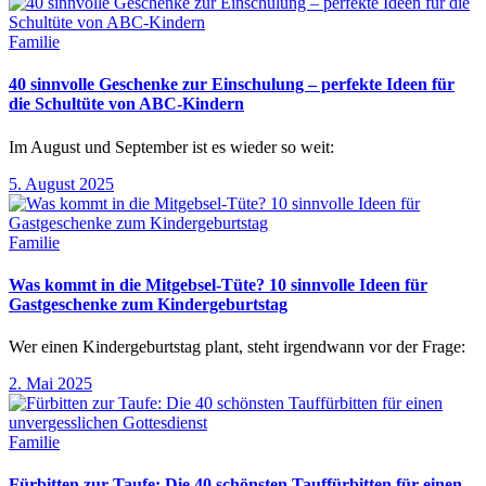
Familie
40 sinnvolle Geschenke zur Einschulung – perfekte Ideen für
die Schultüte von ABC-Kindern
Im August und September ist es wieder so weit:
5. August 2025
Familie
Was kommt in die Mitgebsel-Tüte? 10 sinnvolle Ideen für
Gastgeschenke zum Kindergeburtstag
Wer einen Kindergeburtstag plant, steht irgendwann vor der Frage:
2. Mai 2025
Familie
Fürbitten zur Taufe: Die 40 schönsten Tauffürbitten für einen