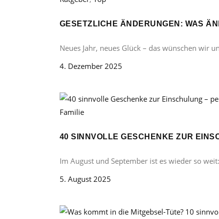
GESETZLICHE ÄNDERUNGEN: WAS ÄND
Neues Jahr, neues Glück – das wünschen wir u
4. Dezember 2025
Familie
40 SINNVOLLE GESCHENKE ZUR EINS
Im August und September ist es wieder so weit
5. August 2025