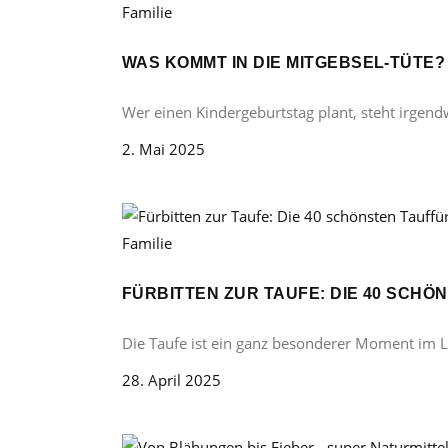
Familie
WAS KOMMT IN DIE MITGEBSEL-TÜTE
Wer einen Kindergeburtstag plant, steht irgend
2. Mai 2025
Familie
FÜRBITTEN ZUR TAUFE: DIE 40 SCH
Die Taufe ist ein ganz besonderer Moment im 
28. April 2025