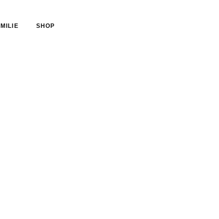
MILIE
SHOP