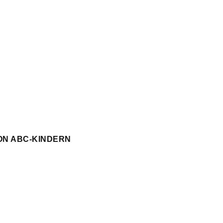
ON ABC-KINDERN