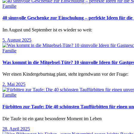
Familie
40 sinnvolle Geschenke zur Einschulung – perfekte Ideen für d
Im August und September ist es wieder so weit:
5. August 2025
Familie
Was kommt in die Mitgebsel-Tüte? 10 sinnvolle Ideen für Gastg
Wer einen Kindergeburtstag plant, steht irgendwann vor der Frage:
2. Mai 2025
Familie
Fürbitten zur Taufe: Die 40 schönsten Tauffürbitten für einen un
Die Taufe ist ein ganz besonderer Moment im Leben
28. April 2025