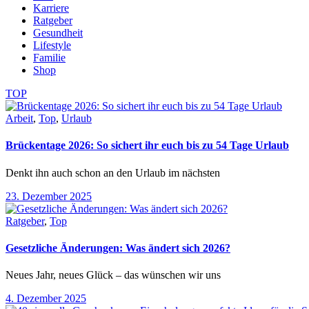
Karriere
Ratgeber
Gesundheit
Lifestyle
Familie
Shop
TOP
Arbeit
,
Top
,
Urlaub
Brückentage 2026: So sichert ihr euch bis zu 54 Tage Urlaub
Denkt ihn auch schon an den Urlaub im nächsten
23. Dezember 2025
Ratgeber
,
Top
Gesetzliche Änderungen: Was ändert sich 2026?
Neues Jahr, neues Glück – das wünschen wir uns
4. Dezember 2025