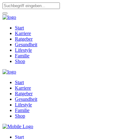
Start
Karriere
Ratgeber
Gesundheit
Lifestyle
Familie
Shop
Start
Karriere
Ratgeber
Gesundheit
Lifestyle
Familie
Shop
Start