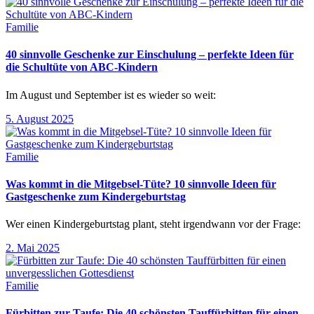
Familie
40 sinnvolle Geschenke zur Einschulung – perfekte Ideen für
die Schultüte von ABC-Kindern
Im August und September ist es wieder so weit:
5. August 2025
Familie
Was kommt in die Mitgebsel-Tüte? 10 sinnvolle Ideen für
Gastgeschenke zum Kindergeburtstag
Wer einen Kindergeburtstag plant, steht irgendwann vor der Frage:
2. Mai 2025
Familie
Fürbitten zur Taufe: Die 40 schönsten Tauffürbitten für einen