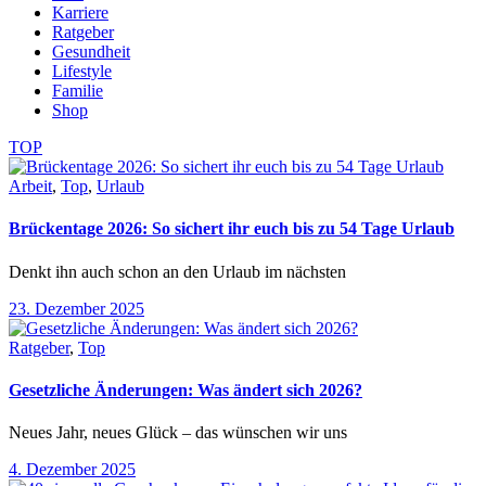
Karriere
Ratgeber
Gesundheit
Lifestyle
Familie
Shop
TOP
Arbeit
,
Top
,
Urlaub
Brückentage 2026: So sichert ihr euch bis zu 54 Tage Urlaub
Denkt ihn auch schon an den Urlaub im nächsten
23. Dezember 2025
Ratgeber
,
Top
Gesetzliche Änderungen: Was ändert sich 2026?
Neues Jahr, neues Glück – das wünschen wir uns
4. Dezember 2025