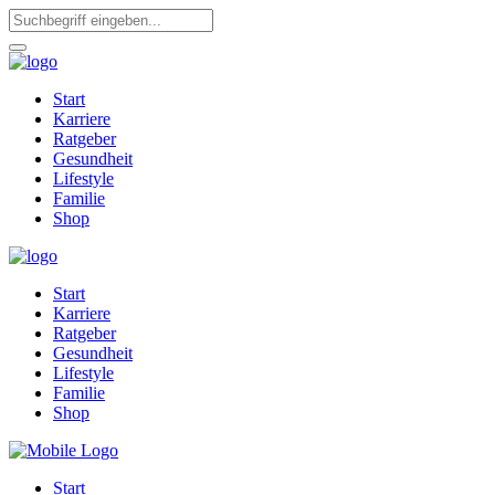
Start
Karriere
Ratgeber
Gesundheit
Lifestyle
Familie
Shop
Start
Karriere
Ratgeber
Gesundheit
Lifestyle
Familie
Shop
Start