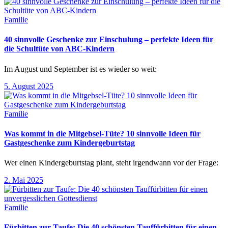
Familie
40 sinnvolle Geschenke zur Einschulung – perfekte Ideen für
die Schultüte von ABC-Kindern
Im August und September ist es wieder so weit:
5. August 2025
Familie
Was kommt in die Mitgebsel-Tüte? 10 sinnvolle Ideen für
Gastgeschenke zum Kindergeburtstag
Wer einen Kindergeburtstag plant, steht irgendwann vor der Frage:
2. Mai 2025
Familie
Fürbitten zur Taufe: Die 40 schönsten Tauffürbitten für einen