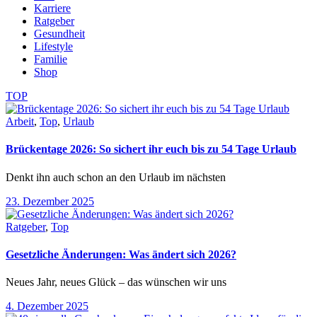
Karriere
Ratgeber
Gesundheit
Lifestyle
Familie
Shop
TOP
Arbeit
,
Top
,
Urlaub
Brückentage 2026: So sichert ihr euch bis zu 54 Tage Urlaub
Denkt ihn auch schon an den Urlaub im nächsten
23. Dezember 2025
Ratgeber
,
Top
Gesetzliche Änderungen: Was ändert sich 2026?
Neues Jahr, neues Glück – das wünschen wir uns
4. Dezember 2025