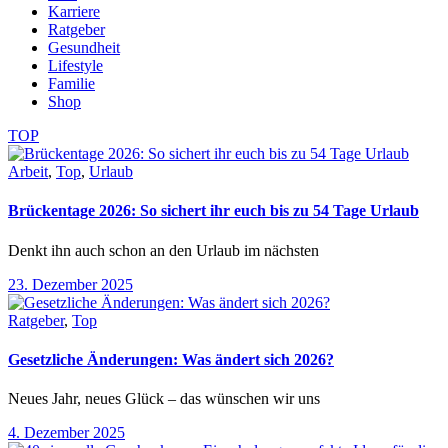
Karriere
Ratgeber
Gesundheit
Lifestyle
Familie
Shop
TOP
Arbeit
,
Top
,
Urlaub
Brückentage 2026: So sichert ihr euch bis zu 54 Tage Urlaub
Denkt ihn auch schon an den Urlaub im nächsten
23. Dezember 2025
Ratgeber
,
Top
Gesetzliche Änderungen: Was ändert sich 2026?
Neues Jahr, neues Glück – das wünschen wir uns
4. Dezember 2025