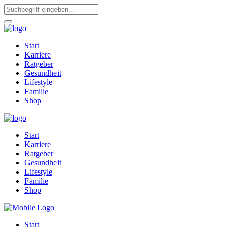
Start
Karriere
Ratgeber
Gesundheit
Lifestyle
Familie
Shop
Start
Karriere
Ratgeber
Gesundheit
Lifestyle
Familie
Shop
Start