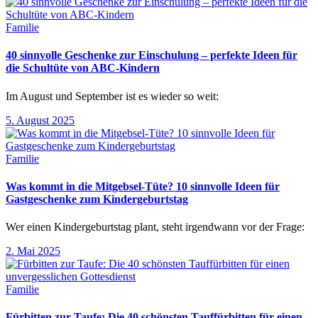
Familie
40 sinnvolle Geschenke zur Einschulung – perfekte Ideen für
die Schultüte von ABC-Kindern
Im August und September ist es wieder so weit:
5. August 2025
Familie
Was kommt in die Mitgebsel-Tüte? 10 sinnvolle Ideen für
Gastgeschenke zum Kindergeburtstag
Wer einen Kindergeburtstag plant, steht irgendwann vor der Frage:
2. Mai 2025
Familie
Fürbitten zur Taufe: Die 40 schönsten Tauffürbitten für einen