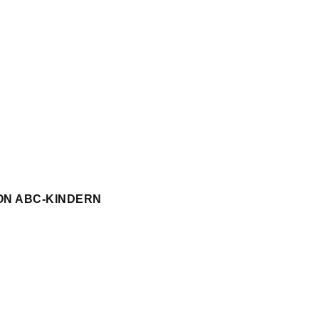
ON ABC-KINDERN