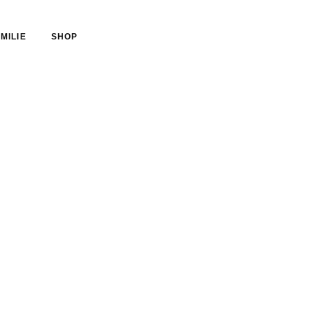
MILIE
SHOP