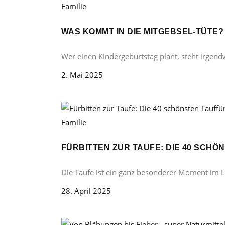
Familie
WAS KOMMT IN DIE MITGEBSEL-TÜTE
Wer einen Kindergeburtstag plant, steht irgend
2. Mai 2025
Familie
FÜRBITTEN ZUR TAUFE: DIE 40 SCH
Die Taufe ist ein ganz besonderer Moment im 
28. April 2025