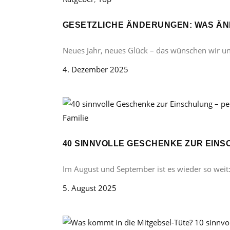
GESETZLICHE ÄNDERUNGEN: WAS ÄND
Neues Jahr, neues Glück – das wünschen wir u
4. Dezember 2025
Familie
40 SINNVOLLE GESCHENKE ZUR EINS
Im August und September ist es wieder so weit
5. August 2025