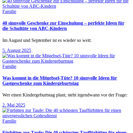
Familie
40 sinnvolle Geschenke zur Einschulung – perfekte Ideen für
die Schultüte von ABC-Kindern
Im August und September ist es wieder so weit:
5. August 2025
Familie
Was kommt in die Mitgebsel-Tüte? 10 sinnvolle Ideen für
Gastgeschenke zum Kindergeburtstag
Wer einen Kindergeburtstag plant, steht irgendwann vor der Frage:
2. Mai 2025
Familie
Fürbitten zur Taufe: Die 40 schönsten Tauffürbitten für einen