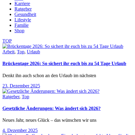
Karriere
Ratgeber
Gesundheit
Lifestyle
Familie
Shop
TOP
Arbeit
,
Top
,
Urlaub
Brückentage 2026: So sichert ihr euch bis zu 54 Tage Urlaub
Denkt ihn auch schon an den Urlaub im nächsten
23. Dezember 2025
Ratgeber
,
Top
Gesetzliche Änderungen: Was ändert sich 2026?
Neues Jahr, neues Glück – das wünschen wir uns
4. Dezember 2025