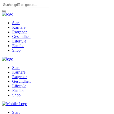
Start
Karriere
Ratgeber
Gesundheit
Lifestyle
Familie
Shop
Start
Karriere
Ratgeber
Gesundheit
Lifestyle
Familie
Shop
Start