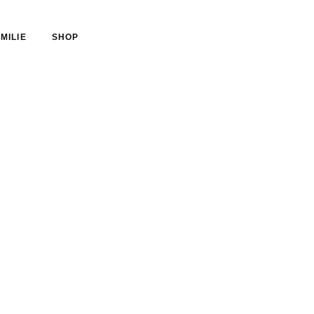
MILIE
SHOP