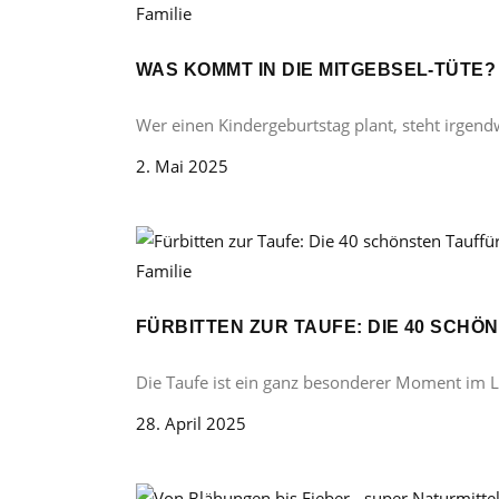
Familie
WAS KOMMT IN DIE MITGEBSEL-TÜTE
Wer einen Kindergeburtstag plant, steht irgend
2. Mai 2025
Familie
FÜRBITTEN ZUR TAUFE: DIE 40 SCH
Die Taufe ist ein ganz besonderer Moment im 
28. April 2025