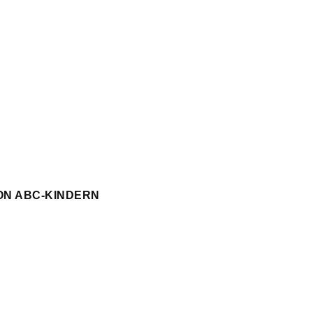
ON ABC-KINDERN