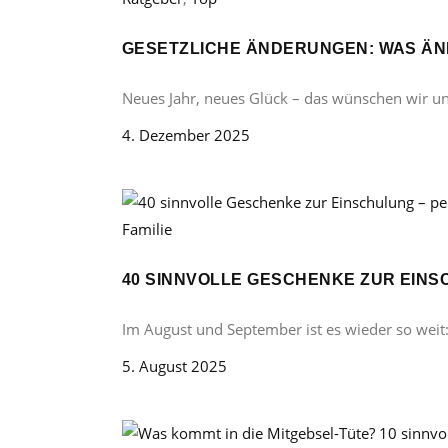
GESETZLICHE ÄNDERUNGEN: WAS ÄND
Neues Jahr, neues Glück – das wünschen wir u
4. Dezember 2025
Familie
40 SINNVOLLE GESCHENKE ZUR EINS
Im August und September ist es wieder so weit
5. August 2025