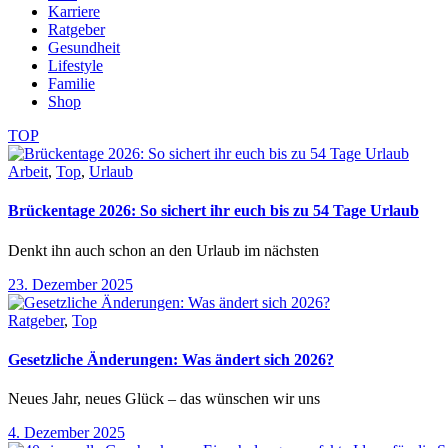
Karriere
Ratgeber
Gesundheit
Lifestyle
Familie
Shop
TOP
Arbeit
,
Top
,
Urlaub
Brückentage 2026: So sichert ihr euch bis zu 54 Tage Urlaub
Denkt ihn auch schon an den Urlaub im nächsten
23. Dezember 2025
Ratgeber
,
Top
Gesetzliche Änderungen: Was ändert sich 2026?
Neues Jahr, neues Glück – das wünschen wir uns
4. Dezember 2025