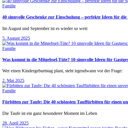
Familie
40 sinnvolle Geschenke zur Einschulung – perfekte Ideen für d
Im August und September ist es wieder so weit:
5. August 2025
Familie
Was kommt in die Mitgebsel-Tüte? 10 sinnvolle Ideen für Gastg
Wer einen Kindergeburtstag plant, steht irgendwann vor der Frage:
2. Mai 2025
Familie
Fürbitten zur Taufe: Die 40 schönsten Tauffürbitten für einen un
Die Taufe ist ein ganz besonderer Moment im Leben
28. April 2025