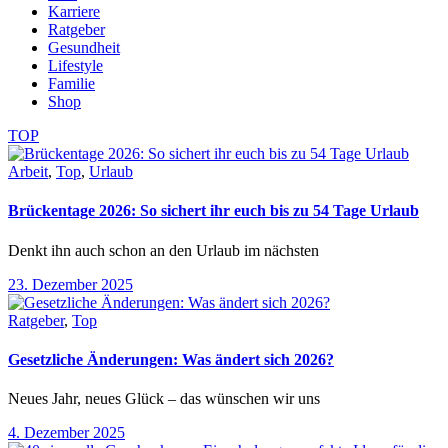
Karriere
Ratgeber
Gesundheit
Lifestyle
Familie
Shop
TOP
Arbeit
,
Top
,
Urlaub
Brückentage 2026: So sichert ihr euch bis zu 54 Tage Urlaub
Denkt ihn auch schon an den Urlaub im nächsten
23. Dezember 2025
Ratgeber
,
Top
Gesetzliche Änderungen: Was ändert sich 2026?
Neues Jahr, neues Glück – das wünschen wir uns
4. Dezember 2025