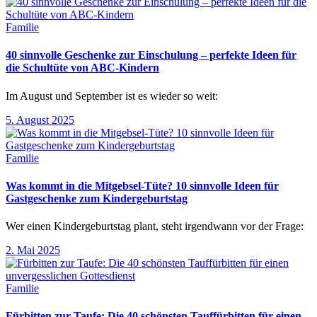
Familie
40 sinnvolle Geschenke zur Einschulung – perfekte Ideen für
die Schultüte von ABC-Kindern
Im August und September ist es wieder so weit:
5. August 2025
Familie
Was kommt in die Mitgebsel-Tüte? 10 sinnvolle Ideen für
Gastgeschenke zum Kindergeburtstag
Wer einen Kindergeburtstag plant, steht irgendwann vor der Frage:
2. Mai 2025
Familie
Fürbitten zur Taufe: Die 40 schönsten Tauffürbitten für einen