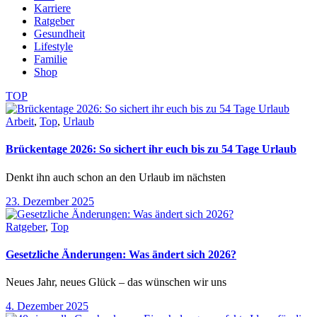
Karriere
Ratgeber
Gesundheit
Lifestyle
Familie
Shop
TOP
Arbeit
,
Top
,
Urlaub
Brückentage 2026: So sichert ihr euch bis zu 54 Tage Urlaub
Denkt ihn auch schon an den Urlaub im nächsten
23. Dezember 2025
Ratgeber
,
Top
Gesetzliche Änderungen: Was ändert sich 2026?
Neues Jahr, neues Glück – das wünschen wir uns
4. Dezember 2025