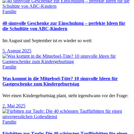
Familie
40 sinnvolle Geschenke zur Einschulung – perfekte Ideen für
die Schultüte von ABC-Kindern
Im August und September ist es wieder so weit:
5. August 2025
Familie
Was kommt in die Mitgebsel-Tüte? 10 sinnvolle Ideen für
Gastgeschenke zum Kindergeburtstag
Wer einen Kindergeburtstag plant, steht irgendwann vor der Frage:
2. Mai 2025
Familie
Fürbitten zur Taufe: Die 40 schönsten Tauffürbitten für einen