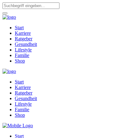
Start
Karriere
Ratgeber
Gesundheit
Lifestyle
Familie
Shop
Start
Karriere
Ratgeber
Gesundheit
Lifestyle
Familie
Shop
Start