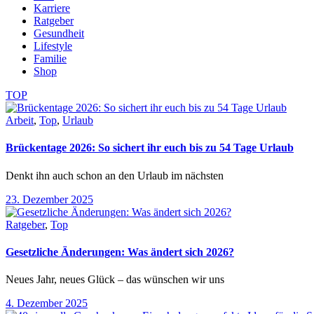
Karriere
Ratgeber
Gesundheit
Lifestyle
Familie
Shop
TOP
Arbeit
,
Top
,
Urlaub
Brückentage 2026: So sichert ihr euch bis zu 54 Tage Urlaub
Denkt ihn auch schon an den Urlaub im nächsten
23. Dezember 2025
Ratgeber
,
Top
Gesetzliche Änderungen: Was ändert sich 2026?
Neues Jahr, neues Glück – das wünschen wir uns
4. Dezember 2025