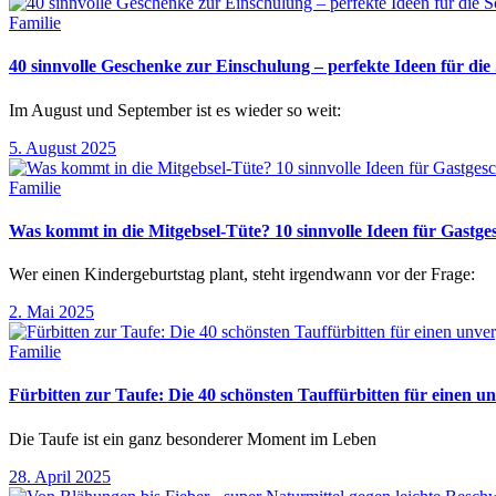
Familie
40 sinnvolle Geschenke zur Einschulung – perfekte Ideen für d
Im August und September ist es wieder so weit:
5. August 2025
Familie
Was kommt in die Mitgebsel-Tüte? 10 sinnvolle Ideen für Gastg
Wer einen Kindergeburtstag plant, steht irgendwann vor der Frage:
2. Mai 2025
Familie
Fürbitten zur Taufe: Die 40 schönsten Tauffürbitten für einen un
Die Taufe ist ein ganz besonderer Moment im Leben
28. April 2025