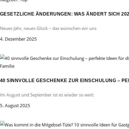
GESETZLICHE ÄNDERUNGEN: WAS ÄNDERT SICH 20
Neues Jahr, neues Glück – das wünschen wir uns
4. Dezember 2025
Familie
40 SINNVOLLE GESCHENKE ZUR EINSCHULUNG – PE
Im August und September ist es wieder so weit:
5. August 2025