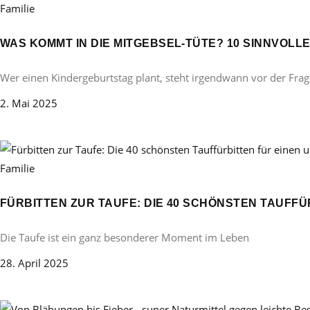
Familie
WAS KOMMT IN DIE MITGEBSEL-TÜTE? 10 SINNVOL
Wer einen Kindergeburtstag plant, steht irgendwann vor der Frag
2. Mai 2025
Familie
FÜRBITTEN ZUR TAUFE: DIE 40 SCHÖNSTEN TAUFF
Die Taufe ist ein ganz besonderer Moment im Leben
28. April 2025