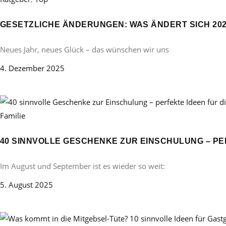
GESETZLICHE ÄNDERUNGEN: WAS ÄNDERT SICH 20
Neues Jahr, neues Glück – das wünschen wir uns
4. Dezember 2025
Familie
40 SINNVOLLE GESCHENKE ZUR EINSCHULUNG – PE
Im August und September ist es wieder so weit:
5. August 2025