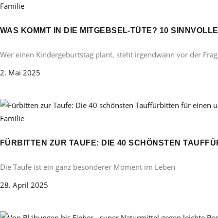
Familie
WAS KOMMT IN DIE MITGEBSEL-TÜTE? 10 SINNVOL
Wer einen Kindergeburtstag plant, steht irgendwann vor der Frag
2. Mai 2025
Familie
FÜRBITTEN ZUR TAUFE: DIE 40 SCHÖNSTEN TAUFF
Die Taufe ist ein ganz besonderer Moment im Leben
28. April 2025