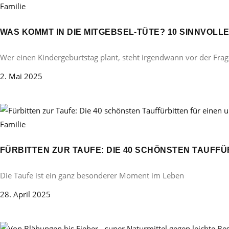
Familie
WAS KOMMT IN DIE MITGEBSEL-TÜTE? 10 SINNVOL
Wer einen Kindergeburtstag plant, steht irgendwann vor der Frag
2. Mai 2025
Familie
FÜRBITTEN ZUR TAUFE: DIE 40 SCHÖNSTEN TAUFF
Die Taufe ist ein ganz besonderer Moment im Leben
28. April 2025