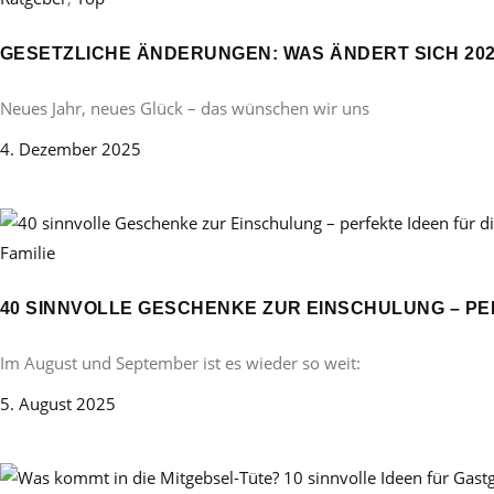
GESETZLICHE ÄNDERUNGEN: WAS ÄNDERT SICH 20
Neues Jahr, neues Glück – das wünschen wir uns
4. Dezember 2025
Familie
40 SINNVOLLE GESCHENKE ZUR EINSCHULUNG – PE
Im August und September ist es wieder so weit:
5. August 2025