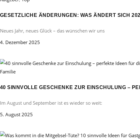
GESETZLICHE ÄNDERUNGEN: WAS ÄNDERT SICH 20
Neues Jahr, neues Glück – das wünschen wir uns
4. Dezember 2025
Familie
40 SINNVOLLE GESCHENKE ZUR EINSCHULUNG – PE
Im August und September ist es wieder so weit:
5. August 2025