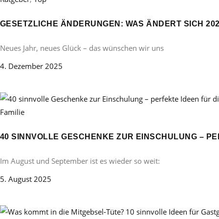
GESETZLICHE ÄNDERUNGEN: WAS ÄNDERT SICH 20
Neues Jahr, neues Glück – das wünschen wir uns
4. Dezember 2025
Familie
40 SINNVOLLE GESCHENKE ZUR EINSCHULUNG – PE
Im August und September ist es wieder so weit:
5. August 2025