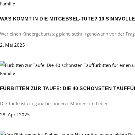
Familie
WAS KOMMT IN DIE MITGEBSEL-TÜTE? 10 SINNVOL
Wer einen Kindergeburtstag plant, steht irgendwann vor der Frag
2. Mai 2025
Familie
FÜRBITTEN ZUR TAUFE: DIE 40 SCHÖNSTEN TAUFF
Die Taufe ist ein ganz besonderer Moment im Leben
28. April 2025