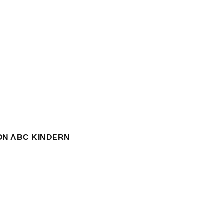
ON ABC-KINDERN