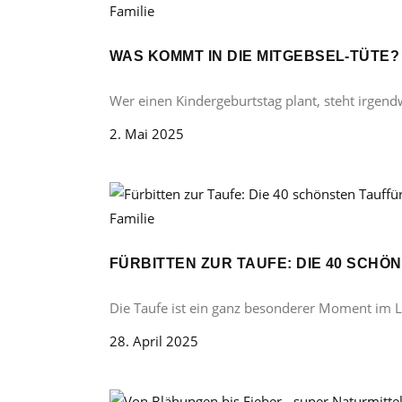
Familie
WAS KOMMT IN DIE MITGEBSEL-TÜTE
Wer einen Kindergeburtstag plant, steht irgend
2. Mai 2025
Familie
FÜRBITTEN ZUR TAUFE: DIE 40 SCH
Die Taufe ist ein ganz besonderer Moment im 
28. April 2025