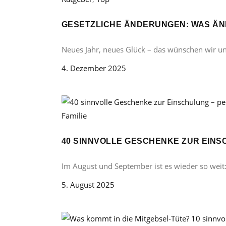
GESETZLICHE ÄNDERUNGEN: WAS ÄND
Neues Jahr, neues Glück – das wünschen wir u
4. Dezember 2025
Familie
40 SINNVOLLE GESCHENKE ZUR EINS
Im August und September ist es wieder so weit
5. August 2025