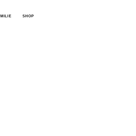
MILIE
SHOP